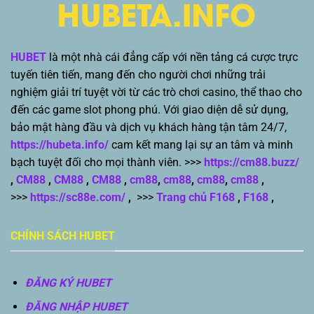
HUBET
là một nhà cái đẳng cấp với nền tảng cá cược trực
tuyến tiên tiến, mang đến cho người chơi những trải
nghiệm giải trí tuyệt vời từ các trò chơi casino, thể thao cho
đến các game slot phong phú. Với giao diện dễ sử dụng,
bảo mật hàng đầu và dịch vụ khách hàng tận tâm 24/7,
https://hubeta.info/
cam kết mang lại sự an tâm và minh
bạch tuyệt đối cho mọi thành viên. >>>
https://cm88.buzz/
,
CM88
,
CM88
,
CM88
,
cm88
,
cm88
,
cm88
,
cm88
,
>>>
https://sc88e.com/
,
>>>
Trang chủ F168
,
F168
,
CHÍNH SÁCH HUBET
ĐĂNG KÝ HUBET
ĐĂNG NHẬP HUBET