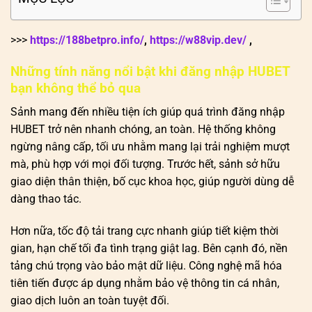
>>>
https://188betpro.info/
,
https://w88vip.dev/
,
Những tính năng nổi bật khi đăng nhập HUBET
bạn không thể bỏ qua
Sảnh mang đến nhiều tiện ích giúp quá trình đăng nhập
HUBET trở nên nhanh chóng, an toàn. Hệ thống không
ngừng nâng cấp, tối ưu nhằm mang lại trải nghiệm mượt
mà, phù hợp với mọi đối tượng. Trước hết, sảnh sở hữu
giao diện thân thiện, bố cục khoa học, giúp người dùng dễ
dàng thao tác.
Hơn nữa, tốc độ tải trang cực nhanh giúp tiết kiệm thời
gian, hạn chế tối đa tình trạng giật lag. Bên cạnh đó, nền
tảng chú trọng vào bảo mật dữ liệu. Công nghệ mã hóa
tiên tiến được áp dụng nhằm bảo vệ thông tin cá nhân,
giao dịch luôn an toàn tuyệt đối.