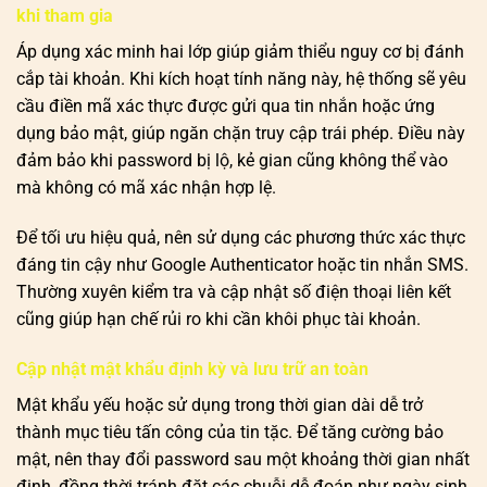
khi tham gia
Áp dụng xác minh hai lớp giúp giảm thiểu nguy cơ bị đánh
cắp tài khoản. Khi kích hoạt tính năng này, hệ thống sẽ yêu
cầu điền mã xác thực được gửi qua tin nhắn hoặc ứng
dụng bảo mật, giúp ngăn chặn truy cập trái phép. Điều này
đảm bảo khi password bị lộ, kẻ gian cũng không thể vào
mà không có mã xác nhận hợp lệ.
Để tối ưu hiệu quả, nên sử dụng các phương thức xác thực
đáng tin cậy như Google Authenticator hoặc tin nhắn SMS.
Thường xuyên kiểm tra và cập nhật số điện thoại liên kết
cũng giúp hạn chế rủi ro khi cần khôi phục tài khoản.
Cập nhật mật khẩu định kỳ và lưu trữ an toàn
Mật khẩu yếu hoặc sử dụng trong thời gian dài dễ trở
thành mục tiêu tấn công của tin tặc. Để tăng cường bảo
mật, nên thay đổi password sau một khoảng thời gian nhất
định, đồng thời tránh đặt các chuỗi dễ đoán như ngày sinh