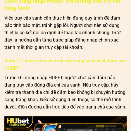
Cách đăng nhập HUBET với hướng dẫn chi tiết
từng bước
Việc truy cập sảnh cần thực hiện đúng quy trình để đảm
bảo tính bảo mật, tránh gặp lỗi. Người chơi nên sử dụng
thiết bị có kết nối ổn định để thao tác nhanh chóng. Dưới
đây là hướng dẫn từng bước giúp đăng nhập chính xác,
tránh mất thời gian truy cập tài khoản.
Bước 1: Thành viên cần truy cập trang web chính thức của
HUBET
Trước khi đăng nhập HUBET, người chơi cần đảm bảo
đang truy cập đúng địa chỉ của sảnh. Nếu truy cập, hãy
kiểm tra thanh địa chỉ để đảm bảo không bị chuyển hướng
sang trang khác. Nếu sử dụng điện thoại, có thể mở trình
duyệt, điền đường dẫn trực tiếp để vào trang chủ của sảnh.