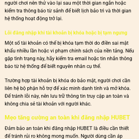
người chơi nên thử vào lại sau một thời gian ngắn hoặc
kiểm tra thông báo từ sảnh để biết lịch bảo trì và thời gian
hệ thống hoạt động trở lại.
Lỗi đăng nhập khi tài khoản bị khóa hoặc bị tạm ngưng
Một số tài khoản có thể bị khóa tạm thời do điền sai mật
khẩu nhiều lần hoặc vi phạm chính sách của nền tảng. Nếu
gặp tình trạng này, hãy kiểm tra email hoặc tin nhắn thông
báo từ hệ thống để biết nguyên nhân cụ thể.
Trường hợp tài khoản bị khóa do bảo mật, người chơi cần
liên hệ bộ phận hỗ trợ để xác minh danh tính và mở khóa.
Để tránh lỗi này, nên lưu trữ thông tin truy cập an toàn và
không chia sẻ tài khoản với người khác.
Mẹo tăng cường an toàn khi đăng nhập HUBET
Đảm bảo an toàn khi đăng nhập HUBET là điều cần thiết
để tránh rủi ro không mong muốn. Người dùng cần áp