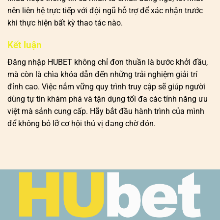
nên liên hệ trực tiếp với đội ngũ hỗ trợ để xác nhận trước
khi thực hiện bất kỳ thao tác nào.
Kết luận
Đăng nhập HUBET không chỉ đơn thuần là bước khởi đầu,
mà còn là chìa khóa dẫn đến những trải nghiệm giải trí
đỉnh cao. Việc nắm vững quy trình truy cập sẽ giúp người
dùng tự tin khám phá và tận dụng tối đa các tính năng ưu
việt mà sảnh cung cấp. Hãy bắt đầu hành trình của mình
để không bỏ lỡ cơ hội thú vị đang chờ đón.