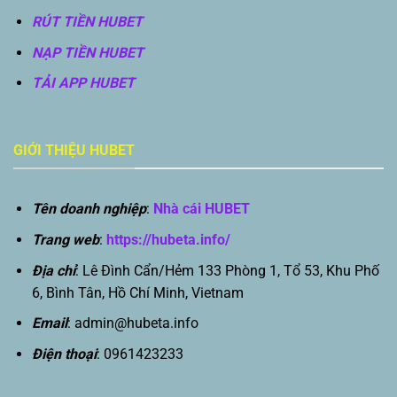
RÚT TIỀN HUBET
NẠP TIỀN HUBET
TẢI APP HUBET
GIỚI THIỆU HUBET
Tên doanh nghiệp
:
Nhà cái HUBET
Trang web
:
https://hubeta.info/
Địa chỉ
: Lê Đình Cẩn/Hẻm 133 Phòng 1, Tổ 53, Khu Phố
6, Bình Tân, Hồ Chí Minh, Vietnam
Email
:
admin@hubeta.info
Điện thoại
: 0961423233