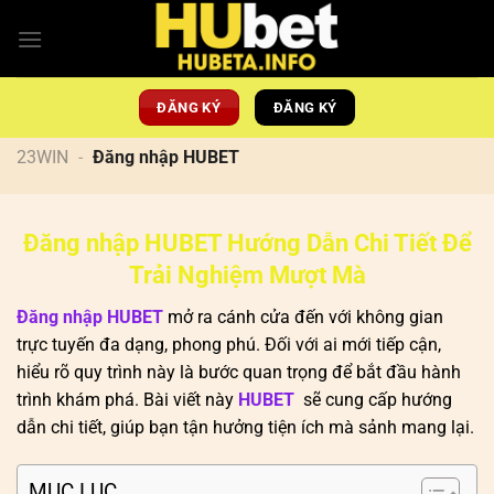
Chuyển
đến
nội
dung
ĐĂNG KÝ
ĐĂNG KÝ
23WIN
-
Đăng nhập HUBET
Đăng nhập HUBET Hướng Dẫn Chi Tiết Để
Trải Nghiệm Mượt Mà
Đăng nhập HUBET
mở ra cánh cửa đến với không gian
trực tuyến đa dạng, phong phú. Đối với ai mới tiếp cận,
hiểu rõ quy trình này là bước quan trọng để bắt đầu hành
trình khám phá. Bài viết này
HUBET
sẽ cung cấp hướng
dẫn chi tiết, giúp bạn tận hưởng tiện ích mà sảnh mang lại.
MỤC LỤC