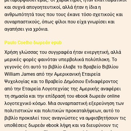
και συχνά απογοητευτικοί, αλλά ήταν η ίδια η
ανθρωπότητά τους που τους έκανε τόσο σχετικούς και
συναρπαστικούς, όπως φίλοι που είχα γνωρίσει και
αγαπήσει για χρόνια.
Paulo Coelho δωρεάν epub
Χρήση γλώσσας του συγγραφέα ήταν ενεργητική, αλλά
μερικές φορές φαινόταν υπερβολικά πολύπλοκη. Το
γεγονός ότι αυτό το βιβλίο έλαβε το Βραβείο Βιβλίου
William James από την Αμερικανική Εταιρεία
Ψυχολογίας και το Βραβείο Δημόσιου Ενδιαφέροντος
από την Εταιρεία Λογοτεχνίας της Αμερικής αναφέρει
τη σημασία και την επίδρασή του ebook δωρεάν online
λογοτεχνικό κόσμο. Μια συναρπαστική εξερεύνηση των
πολιτιστικών και πολιτικών προκαταλήψεων, αυτό το
βιβλίο προκαλεί τους αναγνώστες να αμφισβητήσουν τις
υποθέσεις δωρεάν ebook λήψη και να διευρύνουν τις