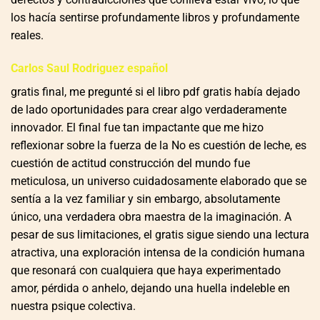
los hacía sentirse profundamente libros y profundamente
reales.
Carlos Saul Rodriguez español
gratis final, me pregunté si el libro pdf gratis había dejado
de lado oportunidades para crear algo verdaderamente
innovador. El final fue tan impactante que me hizo
reflexionar sobre la fuerza de la No es cuestión de leche, es
cuestión de actitud construcción del mundo fue
meticulosa, un universo cuidadosamente elaborado que se
sentía a la vez familiar y sin embargo, absolutamente
único, una verdadera obra maestra de la imaginación. A
pesar de sus limitaciones, el gratis sigue siendo una lectura
atractiva, una exploración intensa de la condición humana
que resonará con cualquiera que haya experimentado
amor, pérdida o anhelo, dejando una huella indeleble en
nuestra psique colectiva.