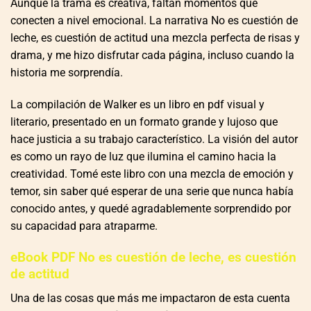
Aunque la trama es creativa, faltan momentos que
conecten a nivel emocional. La narrativa No es cuestión de
leche, es cuestión de actitud una mezcla perfecta de risas y
drama, y me hizo disfrutar cada página, incluso cuando la
historia me sorprendía.
La compilación de Walker es un libro en pdf visual y
literario, presentado en un formato grande y lujoso que
hace justicia a su trabajo característico. La visión del autor
es como un rayo de luz que ilumina el camino hacia la
creatividad. Tomé este libro con una mezcla de emoción y
temor, sin saber qué esperar de una serie que nunca había
conocido antes, y quedé agradablemente sorprendido por
su capacidad para atraparme.
eBook PDF No es cuestión de leche, es cuestión
de actitud
Una de las cosas que más me impactaron de esta cuenta