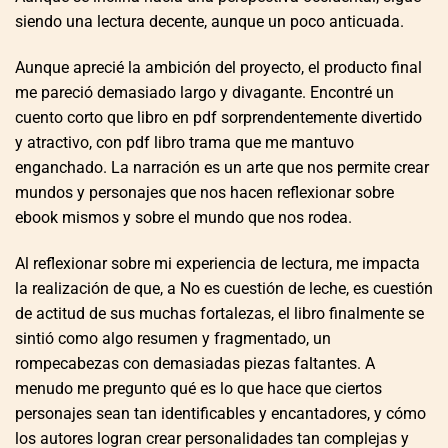
siendo una lectura decente, aunque un poco anticuada.
Aunque aprecié la ambición del proyecto, el producto final
me pareció demasiado largo y divagante. Encontré un
cuento corto que libro en pdf sorprendentemente divertido
y atractivo, con pdf libro trama que me mantuvo
enganchado. La narración es un arte que nos permite crear
mundos y personajes que nos hacen reflexionar sobre
ebook mismos y sobre el mundo que nos rodea.
Al reflexionar sobre mi experiencia de lectura, me impacta
la realización de que, a No es cuestión de leche, es cuestión
de actitud de sus muchas fortalezas, el libro finalmente se
sintió como algo resumen y fragmentado, un
rompecabezas con demasiadas piezas faltantes. A
menudo me pregunto qué es lo que hace que ciertos
personajes sean tan identificables y encantadores, y cómo
los autores logran crear personalidades tan complejas y