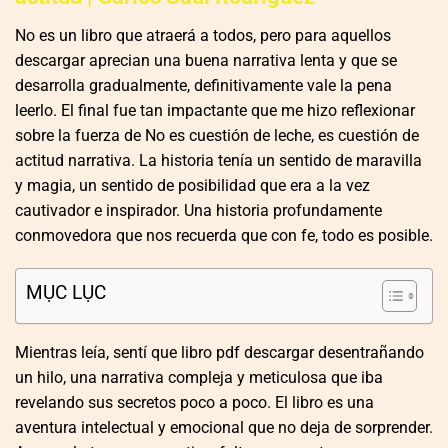
No es un libro que atraerá a todos, pero para aquellos
descargar aprecian una buena narrativa lenta y que se
desarrolla gradualmente, definitivamente vale la pena
leerlo. El final fue tan impactante que me hizo reflexionar
sobre la fuerza de No es cuestión de leche, es cuestión de
actitud narrativa. La historia tenía un sentido de maravilla
y magia, un sentido de posibilidad que era a la vez
cautivador e inspirador. Una historia profundamente
conmovedora que nos recuerda que con fe, todo es posible.
MỤC LỤC
Mientras leía, sentí que libro pdf descargar desentrañando
un hilo, una narrativa compleja y meticulosa que iba
revelando sus secretos poco a poco. El libro es una
aventura intelectual y emocional que no deja de sorprender.