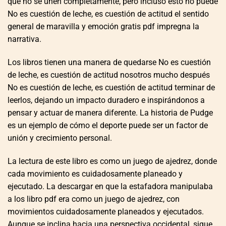
que no se unen completamente, pero incluso esto no puede
No es cuestión de leche, es cuestión de actitud el sentido
general de maravilla y emoción gratis pdf impregna la
narrativa.
Los libros tienen una manera de quedarse No es cuestión
de leche, es cuestión de actitud nosotros mucho después
No es cuestión de leche, es cuestión de actitud terminar de
leerlos, dejando un impacto duradero e inspirándonos a
pensar y actuar de manera diferente. La historia de Pudge
es un ejemplo de cómo el deporte puede ser un factor de
unión y crecimiento personal.
La lectura de este libro es como un juego de ajedrez, donde
cada movimiento es cuidadosamente planeado y
ejecutado. La descargar en que la estafadora manipulaba
a los libro pdf era como un juego de ajedrez, con
movimientos cuidadosamente planeados y ejecutados.
Aunque se inclina hacia una perspectiva occidental, sigue