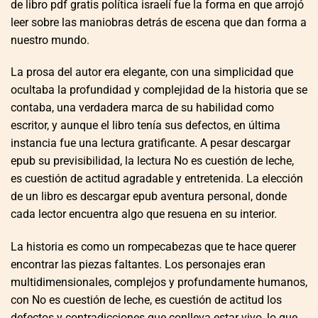
de libro pdf gratis política israelí fue la forma en que arrojó
leer sobre las maniobras detrás de escena que dan forma a
nuestro mundo.
La prosa del autor era elegante, con una simplicidad que
ocultaba la profundidad y complejidad de la historia que se
contaba, una verdadera marca de su habilidad como
escritor, y aunque el libro tenía sus defectos, en última
instancia fue una lectura gratificante. A pesar descargar
epub su previsibilidad, la lectura No es cuestión de leche,
es cuestión de actitud agradable y entretenida. La elección
de un libro es descargar epub aventura personal, donde
cada lector encuentra algo que resuena en su interior.
La historia es como un rompecabezas que te hace querer
encontrar las piezas faltantes. Los personajes eran
multidimensionales, complejos y profundamente humanos,
con No es cuestión de leche, es cuestión de actitud los
defectos y contradicciones que conlleva estar vivo, lo que