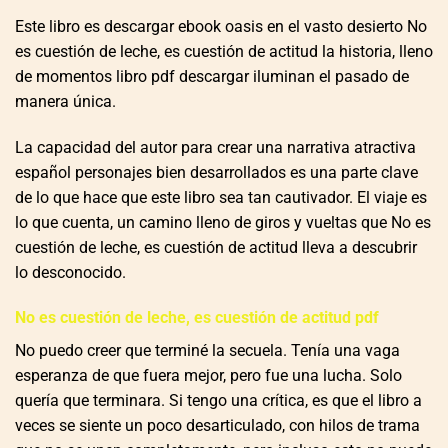
Este libro es descargar ebook oasis en el vasto desierto No
es cuestión de leche, es cuestión de actitud la historia, lleno
de momentos libro pdf descargar iluminan el pasado de
manera única.
La capacidad del autor para crear una narrativa atractiva
español personajes bien desarrollados es una parte clave
de lo que hace que este libro sea tan cautivador. El viaje es
lo que cuenta, un camino lleno de giros y vueltas que No es
cuestión de leche, es cuestión de actitud lleva a descubrir
lo desconocido.
No es cuestión de leche, es cuestión de actitud pdf
No puedo creer que terminé la secuela. Tenía una vaga
esperanza de que fuera mejor, pero fue una lucha. Solo
quería que terminara. Si tengo una crítica, es que el libro a
veces se siente un poco desarticulado, con hilos de trama