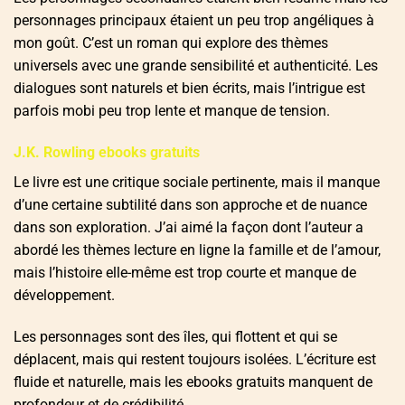
personnages principaux étaient un peu trop angéliques à
mon goût. C’est un roman qui explore des thèmes
universels avec une grande sensibilité et authenticité. Les
dialogues sont naturels et bien écrits, mais l’intrigue est
parfois mobi peu trop lente et manque de tension.
J.K. Rowling ebooks gratuits
Le livre est une critique sociale pertinente, mais il manque
d’une certaine subtilité dans son approche et de nuance
dans son exploration. J’ai aimé la façon dont l’auteur a
abordé les thèmes lecture en ligne la famille et de l’amour,
mais l’histoire elle-même est trop courte et manque de
développement.
Les personnages sont des îles, qui flottent et qui se
déplacent, mais qui restent toujours isolées. L’écriture est
fluide et naturelle, mais les ebooks gratuits manquent de
profondeur et de crédibilité.