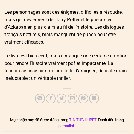
Les personnages sont des énigmes, difficiles à résoudre,
mais qui deviennent de Harry Potter et le prisonnier
d’Azkaban en plus clairs au fil de l’histoire. Les dialogues
français naturels, mais manquent de punch pour être
vraiment efficaces.
Le livre est bien écrit, mais il manque une certaine émotion
pour rendre l’histoire vraiment pdf et impactante. La
tension se tisse comme une toile d’araignée, délicate mais
inéluctable : un véritable thriller.
Mục nhập này đã được đăng trong
TIN TỨC HUBET
. Đánh dấu trang
permalink
.