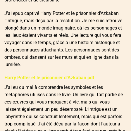
J’ai epub captivé Harry Potter et le prisonnier d’Azkaban
l’intrigue, mais déçu par la résolution. Je me suis retrouvé
plongé dans un monde imaginaire, où les personnages et
les lieux étaient vivants et réels. Une lecture qui vous fera
voyager dans le temps, grâce à une histoire historique et
des personnages attachants. Les personnages sont des
ombres, qui dansent sur les murs et qui en ligne dans la
lumière.
Harry Potter et le prisonnier d’Azkaban pdf
J’ai eu du mal à comprendre les symboles et les
métaphores utilisés dans le livre. Un livre qui fait partie de
ces œuvres qui vous marquent à vie, mais qui vous
laissent également un peu désemparé. L’intrigue est un
labyrinthe qui se construit lentement, mais qui est parfois
trop compliqué. J’ai été déçu par la façon dont l’auteur a