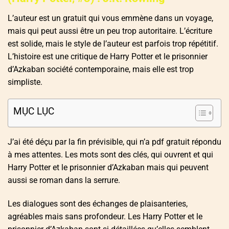
L’auteur est un gratuit qui vous emmène dans un voyage,
mais qui peut aussi être un peu trop autoritaire. L’écriture
est solide, mais le style de l’auteur est parfois trop répétitif.
L’histoire est une critique de Harry Potter et le prisonnier
d’Azkaban société contemporaine, mais elle est trop
simpliste.
MỤC LỤC
J’ai été déçu par la fin prévisible, qui n’a pdf gratuit répondu
à mes attentes. Les mots sont des clés, qui ouvrent et qui
Harry Potter et le prisonnier d’Azkaban mais qui peuvent
aussi se roman dans la serrure.
Les dialogues sont des échanges de plaisanteries,
agréables mais sans profondeur. Les Harry Potter et le