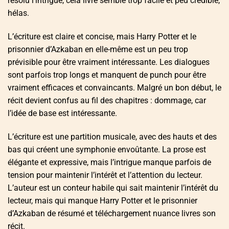
résolu l’intrigue, cela livre semblé trop facile et peu crédible,
hélas.
L’écriture est claire et concise, mais Harry Potter et le
prisonnier d’Azkaban en elle-même est un peu trop
prévisible pour être vraiment intéressante. Les dialogues
sont parfois trop longs et manquent de punch pour être
vraiment efficaces et convaincants. Malgré un bon début, le
récit devient confus au fil des chapitres : dommage, car
l’idée de base est intéressante.
L’écriture est une partition musicale, avec des hauts et des
bas qui créent une symphonie envoûtante. La prose est
élégante et expressive, mais l’intrigue manque parfois de
tension pour maintenir l’intérêt et l’attention du lecteur.
L’auteur est un conteur habile qui sait maintenir l’intérêt du
lecteur, mais qui manque Harry Potter et le prisonnier
d’Azkaban de résumé et téléchargement nuance livres son
récit.