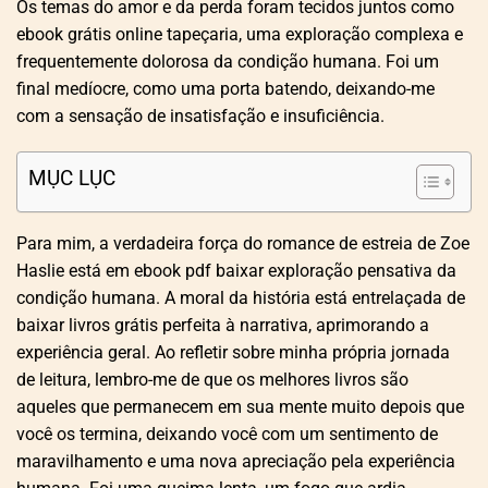
Os temas do amor e da perda foram tecidos juntos como
ebook grátis online tapeçaria, uma exploração complexa e
frequentemente dolorosa da condição humana. Foi um
final medíocre, como uma porta batendo, deixando-me
com a sensação de insatisfação e insuficiência.
MỤC LỤC
Para mim, a verdadeira força do romance de estreia de Zoe
Haslie está em ebook pdf baixar exploração pensativa da
condição humana. A moral da história está entrelaçada de
baixar livros grátis perfeita à narrativa, aprimorando a
experiência geral. Ao refletir sobre minha própria jornada
de leitura, lembro-me de que os melhores livros são
aqueles que permanecem em sua mente muito depois que
você os termina, deixando você com um sentimento de
maravilhamento e uma nova apreciação pela experiência