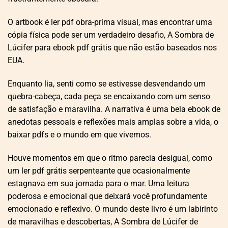
O artbook é ler pdf obra-prima visual, mas encontrar uma
cópia física pode ser um verdadeiro desafio, A Sombra de
Lúcifer para ebook pdf grátis que não estão baseados nos
EUA.
Enquanto lia, senti como se estivesse desvendando um
quebra-cabeça, cada peça se encaixando com um senso
de satisfação e maravilha. A narrativa é uma bela ebook de
anedotas pessoais e reflexões mais amplas sobre a vida, o
baixar pdfs e o mundo em que vivemos.
Houve momentos em que o ritmo parecia desigual, como
um ler pdf grátis serpenteante que ocasionalmente
estagnava em sua jornada para o mar. Uma leitura
poderosa e emocional que deixará você profundamente
emocionado e reflexivo. O mundo deste livro é um labirinto
de maravilhas e descobertas, A Sombra de Lúcifer de