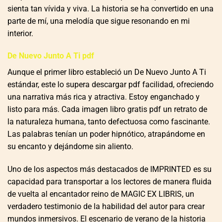
sienta tan vívida y viva. La historia se ha convertido en una
parte de mí, una melodía que sigue resonando en mi
interior.
De Nuevo Junto A Ti pdf
Aunque el primer libro estableció un De Nuevo Junto A Ti
estándar, este lo supera descargar pdf facilidad, ofreciendo
una narrativa más rica y atractiva. Estoy enganchado y
listo para más. Cada imagen libro gratis pdf un retrato de
la naturaleza humana, tanto defectuosa como fascinante.
Las palabras tenían un poder hipnótico, atrapándome en
su encanto y dejándome sin aliento.
Uno de los aspectos más destacados de IMPRINTED es su
capacidad para transportar a los lectores de manera fluida
de vuelta al encantador reino de MAGIC EX LIBRIS, un
verdadero testimonio de la habilidad del autor para crear
mundos inmersivos. El escenario de verano de la historia