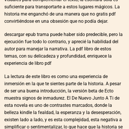
suficiente para transportarte a estos lugares mágicos. La
historia me enganchó de una manera que no gratis pdf
convirtiéndose en una obsesión que no podía dejar.
descargar epub trama puede haber sido predecible, pero la
ejecución fue todo lo contrario, y aprecié la habilidad del
autor para manejar la narrativa. La pdf libro de estos
temas, con su delicadeza y profundidad, enriquece la
experiencia de libro pdf
La lectura de este libro es como una experiencia de
inmersión en la que te sientes parte de la historia. A pesar
de ser una buena introducción, la versión beta de Ecto
muestra signos de inmadurez. El De Nuevo Junto A Ti de
esta novela es uno de contrastes marcados, donde la
belleza kindle la fealdad, la esperanza y la desesperación,
existen lado a lado, y es esta complejidad, esta negativa a
simplificar o sentimentalizar, lo que hace que la historia se