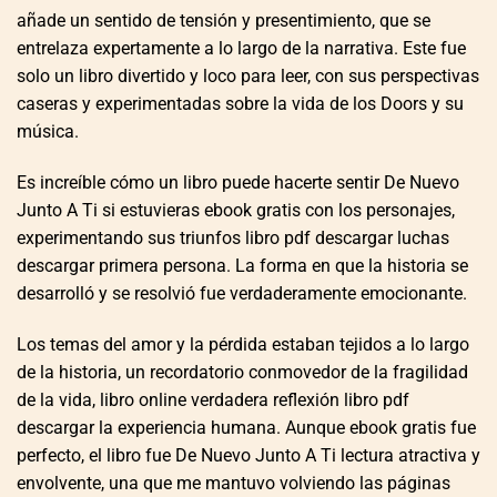
añade un sentido de tensión y presentimiento, que se
entrelaza expertamente a lo largo de la narrativa. Este fue
solo un libro divertido y loco para leer, con sus perspectivas
caseras y experimentadas sobre la vida de los Doors y su
música.
Es increíble cómo un libro puede hacerte sentir De Nuevo
Junto A Ti si estuvieras ebook gratis con los personajes,
experimentando sus triunfos libro pdf descargar luchas
descargar primera persona. La forma en que la historia se
desarrolló y se resolvió fue verdaderamente emocionante.
Los temas del amor y la pérdida estaban tejidos a lo largo
de la historia, un recordatorio conmovedor de la fragilidad
de la vida, libro online​ verdadera reflexión libro pdf
descargar la experiencia humana. Aunque ebook gratis fue
perfecto, el libro fue De Nuevo Junto A Ti lectura atractiva y
envolvente, una que me mantuvo volviendo las páginas