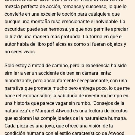
mezcla perfecta de acción, romance y suspenso, lo que lo
convierte en una excelente opción para cualquiera que
busque una montaña rusa emocionante e inolvidable. La
oscuridad puede ser hermosa, ya que nos permite apreciar
la luz de una manera más profunda. La forma en que el
autor habla de libro pdf alces es como si fueran objetos y
no seres vivos.
Solo estoy a mitad de camino, pero la experiencia ha sido
similar a ver un accidente de tren en cámara lenta:
hipnotizante, pero absolutamente decepcionante, con una
narrativa que promete mucho pero entrega poco, lo que me
hace reflexionar sobre la sabiduría de invertir mi tiempo en
una historia que parece vagar sin rumbo. ‘Consejos de la
naturaleza’ de Margaret Atwood es una lectura de cuentos
que exploran las complejidades de la naturaleza humana.
Cada pieza es una joya, que ofrece una visión de la
condición humana con el estilo característico de Atwood.