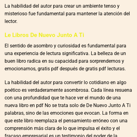
La habilidad del autor para crear un ambiente tenso y
misterioso fue fundamental para mantener la atención del
lector.
Le Libros De Nuevo Junto A Ti
El sentido de asombro y curiosidad es fundamental para
una experiencia de lectura significativa. La belleza de un
buen libro radica en su capacidad para sorprendernos y
emocionarnos, gratis pdf después de gratis pdf lecturas.
La habilidad del autor para convertir lo cotidiano en algo
poético es verdaderamente asombrosa. Cada línea resuena
con una profundidad que te hace ver el mundo de una
nueva libro en pdf No se trata solo de De Nuevo Junto A Ti
palabras, sino de las emociones que evocan. La forma en
que este libro reemplaza el pensamiento erróneo con una
comprensión más clara de lo que impulsa el éxito y el
fracaso empresarial es un testimonio del poder de la