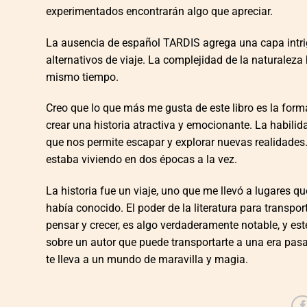
experimentados encontrarán algo que apreciar.
La ausencia de español TARDIS agrega una capa intrig
alternativos de viaje. La complejidad de la naturaleza
mismo tiempo.
Creo que lo que más me gusta de este libro es la for
crear una historia atractiva y emocionante. La habil
que nos permite escapar y explorar nuevas realidades. 
estaba viviendo en dos épocas a la vez.
La historia fue un viaje, uno que me llevó a lugares 
había conocido. El poder de la literatura para transp
pensar y crecer, es algo verdaderamente notable, y est
sobre un autor que puede transportarte a una era pas
te lleva a un mundo de maravilla y magia.