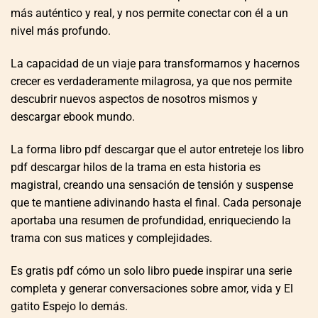
más auténtico y real, y nos permite conectar con él a un
nivel más profundo.
La capacidad de un viaje para transformarnos y hacernos
crecer es verdaderamente milagrosa, ya que nos permite
descubrir nuevos aspectos de nosotros mismos y
descargar ebook mundo.
La forma libro pdf descargar que el autor entreteje los libro
pdf descargar hilos de la trama en esta historia es
magistral, creando una sensación de tensión y suspense
que te mantiene adivinando hasta el final. Cada personaje
aportaba una resumen de profundidad, enriqueciendo la
trama con sus matices y complejidades.
Es gratis pdf cómo un solo libro puede inspirar una serie
completa y generar conversaciones sobre amor, vida y El
gatito Espejo lo demás.