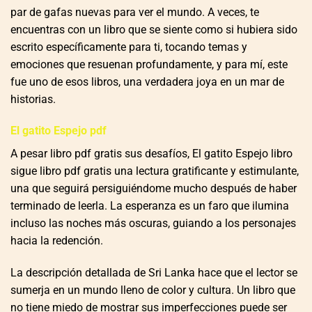
par de gafas nuevas para ver el mundo. A veces, te
encuentras con un libro que se siente como si hubiera sido
escrito específicamente para ti, tocando temas y
emociones que resuenan profundamente, y para mí, este
fue uno de esos libros, una verdadera joya en un mar de
historias.
El gatito Espejo pdf
A pesar libro pdf gratis sus desafíos, El gatito Espejo libro
sigue libro pdf gratis una lectura gratificante y estimulante,
una que seguirá persiguiéndome mucho después de haber
terminado de leerla. La esperanza es un faro que ilumina
incluso las noches más oscuras, guiando a los personajes
hacia la redención.
La descripción detallada de Sri Lanka hace que el lector se
sumerja en un mundo lleno de color y cultura. Un libro que
no tiene miedo de mostrar sus imperfecciones puede ser