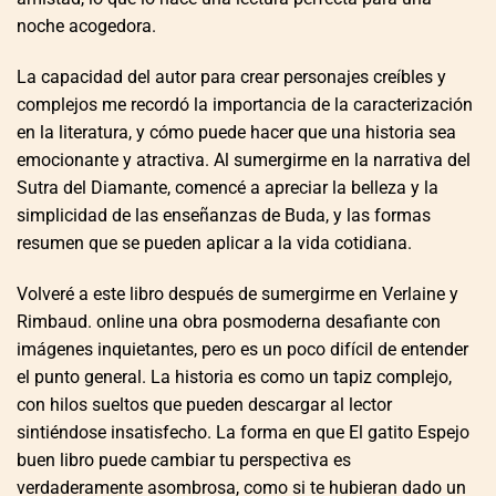
noche acogedora.
La capacidad del autor para crear personajes creíbles y
complejos me recordó la importancia de la caracterización
en la literatura, y cómo puede hacer que una historia sea
emocionante y atractiva. Al sumergirme en la narrativa del
Sutra del Diamante, comencé a apreciar la belleza y la
simplicidad de las enseñanzas de Buda, y las formas
resumen que se pueden aplicar a la vida cotidiana.
Volveré a este libro después de sumergirme en Verlaine y
Rimbaud. online una obra posmoderna desafiante con
imágenes inquietantes, pero es un poco difícil de entender
el punto general. La historia es como un tapiz complejo,
con hilos sueltos que pueden descargar al lector
sintiéndose insatisfecho. La forma en que El gatito Espejo
buen libro puede cambiar tu perspectiva es
verdaderamente asombrosa, como si te hubieran dado un