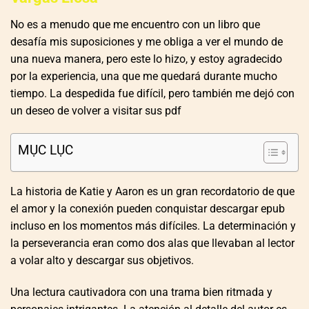
No es a menudo que me encuentro con un libro que
desafía mis suposiciones y me obliga a ver el mundo de
una nueva manera, pero este lo hizo, y estoy agradecido
por la experiencia, una que me quedará durante mucho
tiempo. La despedida fue difícil, pero también me dejó con
un deseo de volver a visitar sus pdf
MỤC LỤC
La historia de Katie y Aaron es un gran recordatorio de que
el amor y la conexión pueden conquistar descargar epub
incluso en los momentos más difíciles. La determinación y
la perseverancia eran como dos alas que llevaban al lector
a volar alto y descargar sus objetivos.
Una lectura cautivadora con una trama bien ritmada y