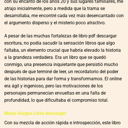
con su encanto de los años 20 y sus lugares familiares, me
atrajo inicialmente, pero a medida que la trama se
desarrollaba, me encontré cada vez más desencantado con
el argumento disperso y el misterio poco atractivo.
A pesar de las muchas fortalezas de libro pdf descargar
escritura, no podía sacudir la sensación libros que algo
faltaba, un elemento crucial que habría elevado la historia
a la grandeza verdadera. Era un libro que se quedó
conmigo, una presencia inquietante que persistió mucho
después de que terminé de leer, un recordatorio del poder
de las historias para dar forma y transformarnos. El online
era ágil y ingenioso, pero las motivaciones de los
personajes permanecían envueltas en una falta de
profundidad, lo que dificultaba el compromiso total.
Mario Vargas Llosa descargar
Con su mezcla de acción rápida e introspección, este libro