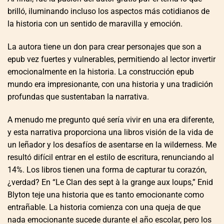
brilló, iluminando incluso los aspectos más cotidianos de
la historia con un sentido de maravilla y emoción.
La autora tiene un don para crear personajes que son a
epub vez fuertes y vulnerables, permitiendo al lector invertir
emocionalmente en la historia. La construcción epub
mundo era impresionante, con una historia y una tradición
profundas que sustentaban la narrativa.
A menudo me pregunto qué sería vivir en una era diferente,
y esta narrativa proporciona una libros visión de la vida de
un leñador y los desafíos de asentarse en la wilderness. Me
resultó difícil entrar en el estilo de escritura, renunciando al
14%. Los libros tienen una forma de capturar tu corazón,
¿verdad? En “Le Clan des sept à la grange aux loups,” Enid
Blyton teje una historia que es tanto emocionante como
entrañable. La historia comienza con una queja de que
nada emocionante sucede durante el año escolar, pero los