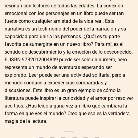
resonan con lectores de todas las edades. La conexión
emocional con los personajes en un libro puede ser tan
fuerte como cualquier amistad de la vida real. Esta
narrativa es un testimonio del poder de la narración y su
capacidad para unir a las personas. ¿Cuál es tu parte
favorita de sumergirte en un nuevo libro? Para mí, es el
sentido de descubrimiento y la emoción de lo desconocido.
El ISBN 9782012004849 puede ser solo un número, pero
representa un mundo de aventuras esperando ser
explorado. Leer puede ser una actividad solitaria, pero a
menudo conduce a experiencias compartidas y
discusiones. Este libro es un gran ejemplo de cómo la
literatura puede inspirar la curiosidad y el amor por resolver
acertijos. ¿Has leído alguna vez un libro que cambiara la
forma en que ves el mundo? Creo que esa es la verdadera
magia de la lectura.