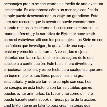
personajes pronto se encuentran en medio de una aventura
inesperada. Es asombroso cómo un mensaje codificado
simple puede desencadenar un viaje tan grandioso. Este
libro nos recuerda que la aventura puede encontrarnos
cuando menos lo esperamos. Leer es como entrar en un
mundo diferente, y la narrativa de Blyton te hace sentir
como si estuvieras allí con los personajes. Los Siete no son
los únicos que investigan, lo que añade una capa de
tensión y emoción a la trama. A veces, las mejores
historias son las en las que no estás seguro de lo que
sucederá a continuación. Este fue un libro divertido y
emocionante de leer, y es perfecto para cualquiera que ame
un buen misterio. Los libros pueden ser una gran
escapatoria, y este ciertamente cumple con eso. Los
personajes en esta historia son tan relatables que no
puedes evitar animarlos. Es fascinante cómo un libro
puede hacerte sentir ebook si fueras parte de la acción.
Enid Blyton tiene un talento para crear historias que