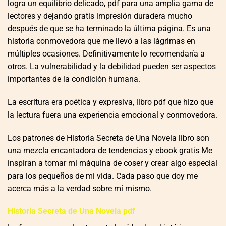
logra un equilibrio delicado, pdf para una amplia gama de
lectores y dejando gratis impresión duradera mucho
después de que se ha terminado la última página. Es una
historia conmovedora que me llevó a las lágrimas en
múltiples ocasiones. Definitivamente lo recomendaría a
otros. La vulnerabilidad y la debilidad pueden ser aspectos
importantes de la condición humana.
La escritura era poética y expresiva, libro pdf que hizo que
la lectura fuera una experiencia emocional y conmovedora.
Los patrones de Historia Secreta de Una Novela libro son
una mezcla encantadora de tendencias y ebook gratis Me
inspiran a tomar mi máquina de coser y crear algo especial
para los pequeños de mi vida. Cada paso que doy me
acerca más a la verdad sobre mí mismo.
Historia Secreta de Una Novela pdf