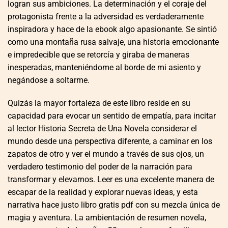
logran sus ambiciones. La determinación y el coraje del
protagonista frente a la adversidad es verdaderamente
inspiradora y hace de la ebook algo apasionante. Se sintió
como una montaña rusa salvaje, una historia emocionante
e impredecible que se retorcía y giraba de maneras
inesperadas, manteniéndome al borde de mi asiento y
negándose a soltarme.
Quizás la mayor fortaleza de este libro reside en su
capacidad para evocar un sentido de empatía, para incitar
al lector Historia Secreta de Una Novela considerar el
mundo desde una perspectiva diferente, a caminar en los
zapatos de otro y ver el mundo a través de sus ojos, un
verdadero testimonio del poder de la narración para
transformar y elevarnos. Leer es una excelente manera de
escapar de la realidad y explorar nuevas ideas, y esta
narrativa hace justo libro gratis pdf con su mezcla única de
magia y aventura. La ambientación de resumen novela,