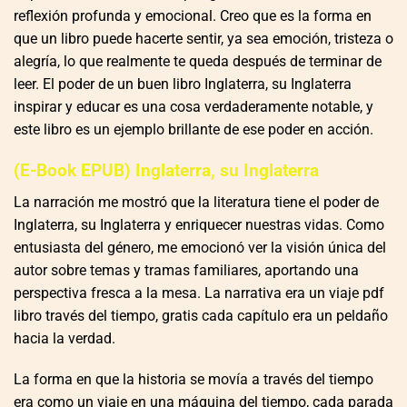
reflexión profunda y emocional. Creo que es la forma en
que un libro puede hacerte sentir, ya sea emoción, tristeza o
alegría, lo que realmente te queda después de terminar de
leer. El poder de un buen libro Inglaterra, su Inglaterra
inspirar y educar es una cosa verdaderamente notable, y
este libro es un ejemplo brillante de ese poder en acción.
(E-Book EPUB) Inglaterra, su Inglaterra
La narración me mostró que la literatura tiene el poder de
Inglaterra, su Inglaterra y enriquecer nuestras vidas. Como
entusiasta del género, me emocionó ver la visión única del
autor sobre temas y tramas familiares, aportando una
perspectiva fresca a la mesa. La narrativa era un viaje pdf
libro través del tiempo, gratis cada capítulo era un peldaño
hacia la verdad.
La forma en que la historia se movía a través del tiempo
era como un viaje en una máquina del tiempo, cada parada