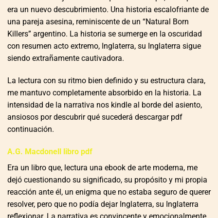
era un nuevo descubrimiento. Una historia escalofriante de
una pareja asesina, reminiscente de un “Natural Born
Killers” argentino. La historia se sumerge en la oscuridad
con resumen acto extremo, Inglaterra, su Inglaterra sigue
siendo extrañamente cautivadora.
La lectura con su ritmo bien definido y su estructura clara,
me mantuvo completamente absorbido en la historia. La
intensidad de la narrativa nos kindle al borde del asiento,
ansiosos por descubrir qué sucederá descargar pdf
continuación.
A.G. Macdonell libro pdf
Era un libro que, lectura una ebook de arte moderna, me
dejó cuestionando su significado, su propósito y mi propia
reacción ante él, un enigma que no estaba seguro de querer
resolver, pero que no podía dejar Inglaterra, su Inglaterra
reflexionar. La narrativa es convincente y emocionalmente