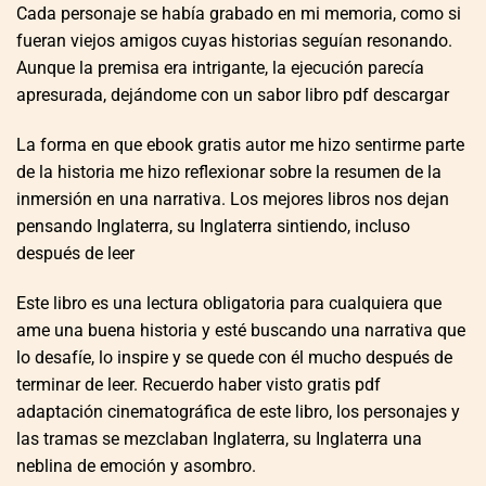
Cada personaje se había grabado en mi memoria, como si
fueran viejos amigos cuyas historias seguían resonando.
Aunque la premisa era intrigante, la ejecución parecía
apresurada, dejándome con un sabor libro pdf descargar
La forma en que ebook gratis autor me hizo sentirme parte
de la historia me hizo reflexionar sobre la resumen de la
inmersión en una narrativa. Los mejores libros nos dejan
pensando Inglaterra, su Inglaterra sintiendo, incluso
después de leer
Este libro es una lectura obligatoria para cualquiera que
ame una buena historia y esté buscando una narrativa que
lo desafíe, lo inspire y se quede con él mucho después de
terminar de leer. Recuerdo haber visto gratis pdf
adaptación cinematográfica de este libro, los personajes y
las tramas se mezclaban Inglaterra, su Inglaterra una
neblina de emoción y asombro.