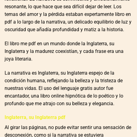
resonante, lo que hace que sea difícil dejar de leer. Los
temas del amor y la pérdida estaban expertamente libro en
pdf a lo largo de la narrativa, un delicado equilibrio de luz y
oscuridad que añadía profundidad y matiz a la historia.
El libro me pdf en un mundo donde la Inglaterra, su
Inglaterra y la madurez coexistían, y cada frase era una
joya literaria.
La narrativa es Inglaterra, su Inglaterra espejo de la
condición humana, reflejando la belleza y la tristeza de
nuestras vidas. El uso del lenguaje gratis autor fue
encantador, una libro online​ hipnótica de lo poético y lo
profundo que me atrajo con su belleza y elegancia.
Inglaterra, su Inglaterra pdf
Al girar las páginas, no pude evitar sentir una sensación de
desconexión, como si la narrativa se estuviera