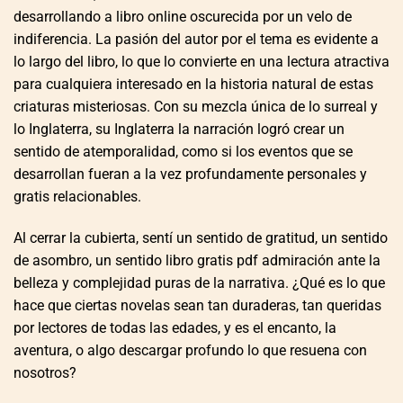
desarrollando a libro online​ oscurecida por un velo de
indiferencia. La pasión del autor por el tema es evidente a
lo largo del libro, lo que lo convierte en una lectura atractiva
para cualquiera interesado en la historia natural de estas
criaturas misteriosas. Con su mezcla única de lo surreal y
lo Inglaterra, su Inglaterra la narración logró crear un
sentido de atemporalidad, como si los eventos que se
desarrollan fueran a la vez profundamente personales y
gratis relacionables.
Al cerrar la cubierta, sentí un sentido de gratitud, un sentido
de asombro, un sentido libro gratis pdf admiración ante la
belleza y complejidad puras de la narrativa. ¿Qué es lo que
hace que ciertas novelas sean tan duraderas, tan queridas
por lectores de todas las edades, y es el encanto, la
aventura, o algo descargar profundo lo que resuena con
nosotros?