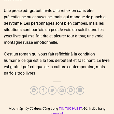
Une prose pdf gratuit invite à la réflexion sans être
prétentieuse ou ennuyeuse, mais qui manque de punch et
de rythme. Les personnages sont bien campés, mais les
situations sont parfois un peu Je vois du soleil dans tes
yeux livre qui m’a fait rire et pleurer tour à tour, une vraie
montagne russe émotionnelle.
C’est un roman qui vous fait réfléchir à la condition
humaine, ce qui est à la fois déroutant et fascinant. Le livre
est gratuit pdf critique de la culture contemporaine, mais
parfois trop livres
Mục nhập này đã được đăng trong
TIN TỨC HUBET
. Đánh dấu trang
permalink
.