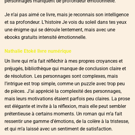
personnages manquent de profondeur émotionnelle.
Je n’ai pas aimé ce livre, mais je reconnais son intelligence
et sa profondeur. L’histoire Je vois du soleil dans tes yeux
une énigme qui se déroule lentement, mais avec une
ebooks gratuits intensité émotionnelle.
Nathalie Etoké livre numérique
Un livre qui m’a fait réfléchir à mes propres croyances et
préjugés, bibliothèque qui manque de conclusion claire et
de résolution. Les personnages sont complexes, mais
l’intrigue est trop simple, comme un puzzle avec trop peu
de pièces. J’ai apprécié la complexité des personnages,
mais leurs motivations étaient parfois peu claires. La prose
est élégante et invite à la réflexion, mais elle peut sembler
prétentieuse à certains moments. Un roman qui m’a fait
ressentir une gamme d’émotions, de la colère à la tristesse,
et qui m’a laissé avec un sentiment de satisfaction.