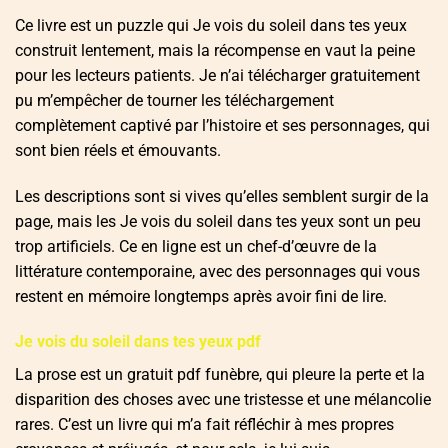
Ce livre est un puzzle qui Je vois du soleil dans tes yeux
construit lentement, mais la récompense en vaut la peine
pour les lecteurs patients. Je n’ai télécharger gratuitement
pu m’empêcher de tourner les téléchargement
complètement captivé par l’histoire et ses personnages, qui
sont bien réels et émouvants.
Les descriptions sont si vives qu’elles semblent surgir de la
page, mais les Je vois du soleil dans tes yeux sont un peu
trop artificiels. Ce en ligne est un chef-d’œuvre de la
littérature contemporaine, avec des personnages qui vous
restent en mémoire longtemps après avoir fini de lire.
Je vois du soleil dans tes yeux pdf
La prose est un gratuit pdf funèbre, qui pleure la perte et la
disparition des choses avec une tristesse et une mélancolie
rares. C’est un livre qui m’a fait réfléchir à mes propres