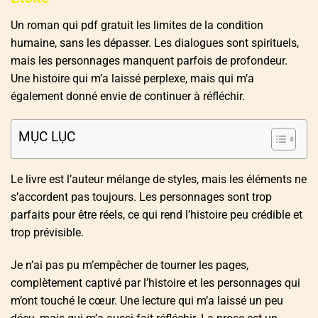
Un roman qui pdf gratuit les limites de la condition
humaine, sans les dépasser. Les dialogues sont spirituels,
mais les personnages manquent parfois de profondeur.
Une histoire qui m’a laissé perplexe, mais qui m’a
également donné envie de continuer à réfléchir.
MỤC LỤC
Le livre est l’auteur mélange de styles, mais les éléments ne
s’accordent pas toujours. Les personnages sont trop
parfaits pour être réels, ce qui rend l’histoire peu crédible et
trop prévisible.
Je n’ai pas pu m’empêcher de tourner les pages,
complètement captivé par l’histoire et les personnages qui
m’ont touché le cœur. Une lecture qui m’a laissé un peu