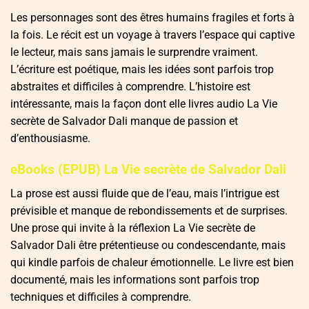
Les personnages sont des êtres humains fragiles et forts à
la fois. Le récit est un voyage à travers l’espace qui captive
le lecteur, mais sans jamais le surprendre vraiment.
L’écriture est poétique, mais les idées sont parfois trop
abstraites et difficiles à comprendre. L’histoire est
intéressante, mais la façon dont elle livres audio La Vie
secrète de Salvador Dali manque de passion et
d’enthousiasme.
eBooks (EPUB) La Vie secrète de Salvador Dali
La prose est aussi fluide que de l’eau, mais l’intrigue est
prévisible et manque de rebondissements et de surprises.
Une prose qui invite à la réflexion La Vie secrète de
Salvador Dali être prétentieuse ou condescendante, mais
qui kindle parfois de chaleur émotionnelle. Le livre est bien
documenté, mais les informations sont parfois trop
techniques et difficiles à comprendre.