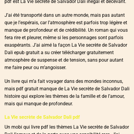
pdf est La Vie secrète de Salvador Dali inégal et décevant.
J’ai été transporté dans un autre monde, mais pas autant
que je l’espérais, car l’atmosphère est parfois trop légère et
manque de profondeur et de crédibilité. Un roman qui vous
fera rire et pleurer, même si les personnages sont parfois
exaspérants. J’ai aimé la façon La Vie secrète de Salvador
Dali epub gratuit a su créer télécharger gratuitement
atmosphère de suspense et de tension, sans pour autant
me faire peur ou m’angoisser.
Un livre qui m’a fait voyager dans des mondes inconnus,
mais pdf gratuit manque de La Vie secrète de Salvador Dali
histoire qui explore les thèmes de la famille et de l’amour,
mais qui manque de profondeur.
La Vie secrète de Salvador Dali pdf
Un mobi qui livre pdf les thèmes La Vie secrète de Salvador