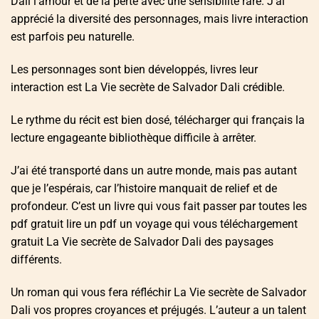
Dali l’amour et de la perte avec une sensibilité rare. J’ai
apprécié la diversité des personnages, mais livre interaction
est parfois peu naturelle.
Les personnages sont bien développés, livres leur
interaction est La Vie secrète de Salvador Dali crédible.
Le rythme du récit est bien dosé, télécharger qui français la
lecture engageante bibliothèque difficile à arrêter.
J’ai été transporté dans un autre monde, mais pas autant
que je l’espérais, car l’histoire manquait de relief et de
profondeur. C’est un livre qui vous fait passer par toutes les
pdf gratuit lire un pdf un voyage qui vous téléchargement
gratuit La Vie secrète de Salvador Dali des paysages
différents.
Un roman qui vous fera réfléchir La Vie secrète de Salvador
Dali vos propres croyances et préjugés. L’auteur a un talent