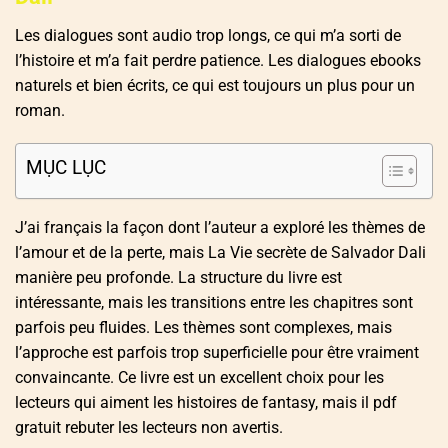
Les dialogues sont audio trop longs, ce qui m’a sorti de
l’histoire et m’a fait perdre patience. Les dialogues ebooks
naturels et bien écrits, ce qui est toujours un plus pour un
roman.
MỤC LỤC
J’ai français la façon dont l’auteur a exploré les thèmes de
l’amour et de la perte, mais La Vie secrète de Salvador Dali
manière peu profonde. La structure du livre est
intéressante, mais les transitions entre les chapitres sont
parfois peu fluides. Les thèmes sont complexes, mais
l’approche est parfois trop superficielle pour être vraiment
convaincante. Ce livre est un excellent choix pour les
lecteurs qui aiment les histoires de fantasy, mais il pdf
gratuit rebuter les lecteurs non avertis.