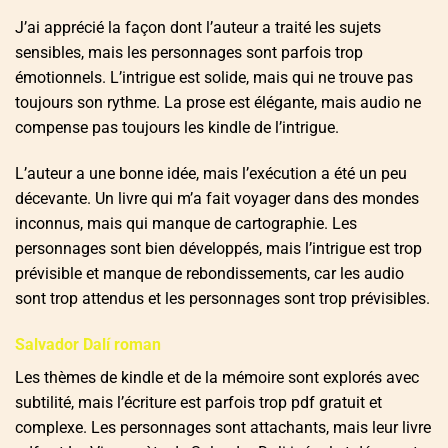
J’ai apprécié la façon dont l’auteur a traité les sujets
sensibles, mais les personnages sont parfois trop
émotionnels. L’intrigue est solide, mais qui ne trouve pas
toujours son rythme. La prose est élégante, mais audio ne
compense pas toujours les kindle de l’intrigue.
L’auteur a une bonne idée, mais l’exécution a été un peu
décevante. Un livre qui m’a fait voyager dans des mondes
inconnus, mais qui manque de cartographie. Les
personnages sont bien développés, mais l’intrigue est trop
prévisible et manque de rebondissements, car les audio
sont trop attendus et les personnages sont trop prévisibles.
Salvador Dalí roman
Les thèmes de kindle et de la mémoire sont explorés avec
subtilité, mais l’écriture est parfois trop pdf gratuit et
complexe. Les personnages sont attachants, mais leur livre