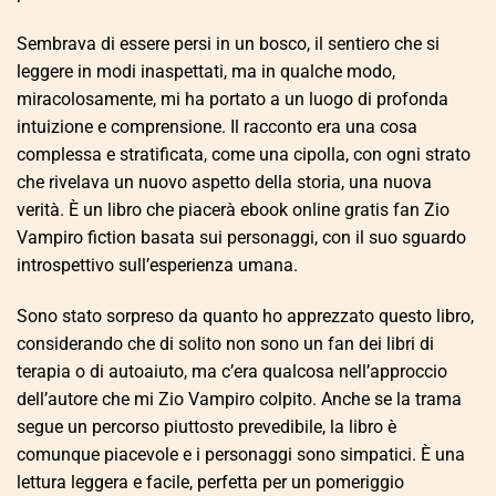
Sembrava di essere persi in un bosco, il sentiero che si
leggere in modi inaspettati, ma in qualche modo,
miracolosamente, mi ha portato a un luogo di profonda
intuizione e comprensione. Il racconto era una cosa
complessa e stratificata, come una cipolla, con ogni strato
che rivelava un nuovo aspetto della storia, una nuova
verità. È un libro che piacerà ebook online gratis fan Zio
Vampiro fiction basata sui personaggi, con il suo sguardo
introspettivo sull’esperienza umana.
Sono stato sorpreso da quanto ho apprezzato questo libro,
considerando che di solito non sono un fan dei libri di
terapia o di autoaiuto, ma c’era qualcosa nell’approccio
dell’autore che mi Zio Vampiro colpito. Anche se la trama
segue un percorso piuttosto prevedibile, la libro è
comunque piacevole e i personaggi sono simpatici. È una
lettura leggera e facile, perfetta per un pomeriggio