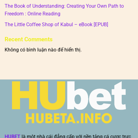
The Book of Understanding: Creating Your Own Path to
Freedom : Online Reading
The Little Coffee Shop of Kabul – eBook [EPUB]
Recent Comments
Không có bình luận nào để hiển thị.
HUBET
là một nhà cái đẳng cấp với nền tảng cá cược trực