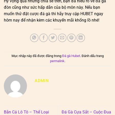
Hy vọng qua những chia sẻ trên, bạn đã hiểu rõ về đá gà
đòn cũng như sức hấp dẫn của bộ môn này. Nếu bạn
muốn thử đặt cược đá gà thì hãy truy cập HUBET ngay
hôm nay để nhận kèm các khuyến mãi khổng lồ nhé!
Mục nhập này đã được đăng trong
Đá gà Hubet
. Đánh dấu trang
permalink
.
ADMIN
Bắn Cá Lô Tô – Thể Loại
Đá Gà Cựa Sắt – Cuộc Đua