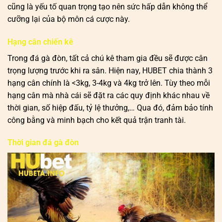
cũng là yếu tố quan trọng tạo nên sức hấp dẫn không thể
cưỡng lại của bộ môn cá cược này.
Hạng cân chiến kê
Trong đá gà đòn, tất cả chú kê tham gia đều sẽ được cân
trọng lượng trước khi ra sân. Hiện nay, HUBET chia thành 3
hạng cân chính là <3kg, 3-4kg và 4kg trở lên. Tùy theo mỗi
hạng cân mà nhà cái sẽ đặt ra các quy định khác nhau về
thời gian, số hiệp đấu, tỷ lệ thưởng,… Qua đó, đảm bảo tính
công bằng và minh bạch cho kết quả trận tranh tài.
Thời gian đá gà đòn