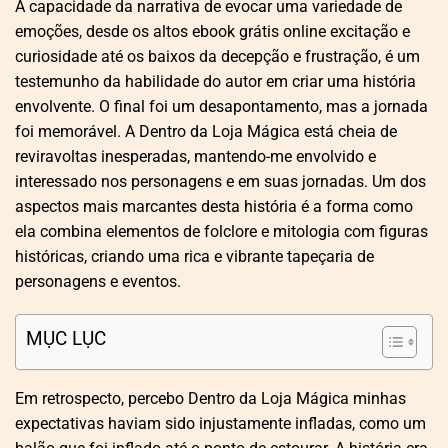
A capacidade da narrativa de evocar uma variedade de
emoções, desde os altos ebook grátis online excitação e
curiosidade até os baixos da decepção e frustração, é um
testemunho da habilidade do autor em criar uma história
envolvente. O final foi um desapontamento, mas a jornada
foi memorável. A Dentro da Loja Mágica está cheia de
reviravoltas inesperadas, mantendo-me envolvido e
interessado nos personagens e em suas jornadas. Um dos
aspectos mais marcantes desta história é a forma como
ela combina elementos de folclore e mitologia com figuras
históricas, criando uma rica e vibrante tapeçaria de
personagens e eventos.
MỤC LỤC
Em retrospecto, percebo Dentro da Loja Mágica minhas
expectativas haviam sido injustamente infladas, como um