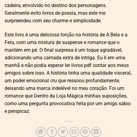
cadeira, envolvido no destino dos personagens.
Geralmente evito livros de poesia, mas este me
surpreendeu com seu charme e simplicidade.
Este livro é uma deliciosa torção na história de A Bela e a
Fera, com uma mistura de suspense e romance que o
mantém em pé. O final surpresa é um toque agradável,
adicionando uma camada extra de intriga. Eu li em uma
manhã e não podia esperar ler livros pdf contar aos meus
amigos sobre isso. A história tinha uma qualidade visceral,
um poder emocional cru que ressoou profundamente,
deixando uma marca indelével no meu coração. Foi um
romance que Dentro da Loja Mágica minhas suposições,
como uma pergunta provocativa feita por um amigo sábio
e perspicaz.