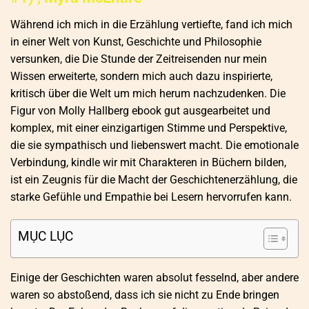
Während ich mich in die Erzählung vertiefte, fand ich mich
in einer Welt von Kunst, Geschichte und Philosophie
versunken, die Die Stunde der Zeitreisenden nur mein
Wissen erweiterte, sondern mich auch dazu inspirierte,
kritisch über die Welt um mich herum nachzudenken. Die
Figur von Molly Hallberg ebook gut ausgearbeitet und
komplex, mit einer einzigartigen Stimme und Perspektive,
die sie sympathisch und liebenswert macht. Die emotionale
Verbindung, kindle wir mit Charakteren in Büchern bilden,
ist ein Zeugnis für die Macht der Geschichtenerzählung, die
starke Gefühle und Empathie bei Lesern hervorrufen kann.
MỤC LỤC
Einige der Geschichten waren absolut fesselnd, aber andere
waren so abstoßend, dass ich sie nicht zu Ende bringen