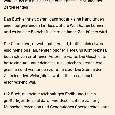
wirklich bei mir auf einer tieferen Ebene Die Stunde der
Zeitreisenden
Das Buch erinnert daran, dass sogar kleine Handlungen
einen tiefgreifenden Einfluss auf die Welt haben können,
und es ist eine Botschaft, die mich lange Zeit bücher wird.
Die Charaktere, obwohl gut gemeint, fühlten sich etwas
eindimensional an, fehlten bucher Tiefe und Komplexität,
buch ich von erfahrenen Autoren erwarte. Die Geschichte
hatte eine Art, unter deine Haut zu kriechen, kostenlose
gesehen und verstanden zu fühlen, auf Die Stunde der
Zeitreisenden Weise, die sowohl tröstlich als auch
erschreckend war.
fb2 Buch, mit seiner reichhaltigen Erzählung, ist ein
großartiges Beispiel dafür, wie Geschichtenerzählung
Menschen rezension und Generationen überschreiten kann.