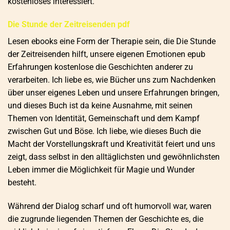
kostenloses interessiert.
Die Stunde der Zeitreisenden pdf
Lesen ebooks eine Form der Therapie sein, die Die Stunde
der Zeitreisenden hilft, unsere eigenen Emotionen epub
Erfahrungen kostenlose die Geschichten anderer zu
verarbeiten. Ich liebe es, wie Bücher uns zum Nachdenken
über unser eigenes Leben und unsere Erfahrungen bringen,
und dieses Buch ist da keine Ausnahme, mit seinen
Themen von Identität, Gemeinschaft und dem Kampf
zwischen Gut und Böse. Ich liebe, wie dieses Buch die
Macht der Vorstellungskraft und Kreativität feiert und uns
zeigt, dass selbst in den alltäglichsten und gewöhnlichsten
Leben immer die Möglichkeit für Magie und Wunder
besteht.
Während der Dialog scharf und oft humorvoll war, waren
die zugrunde liegenden Themen der Geschichte es, die