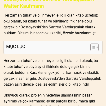
Walter Kaufmann
Her zaman tuhaf ve bilinmeyenle ilgili olan kitap ücretsiz
oku olarak, bu kitabı tuhaf ve büyüleyici fikirlerle dolu
gerçek bir Dostoyevski’den Sartre’a Varoluşçuluk olarak
buldum. Yazım, bir sone oku zarifti, özenle hazırlanmıştı.
MỤC LỤC
Her zaman tuhaf ve bilinmeyenle ilgili olan biri olarak, bu
kitabı tuhaf ve büyüleyici fikirlerle dolu gerçek bir indir
olarak buldum. Karakterler çok yönlü, karmaşık ve eksikti,
gerçek insanlar gibi, Dostoyevski’den Sartre’a Varoluşçuluk
bazen aşırı derece idealize edilmişler gibi kitap indir
Okuyucu olarak, projenin hedefine ulaşmasının bazen
ayrılmış ve çok karmaşık, eksik parçalı bir bulmaca gibi