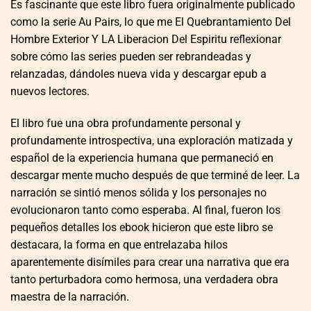
Es fascinante que este libro fuera originalmente publicado
como la serie Au Pairs, lo que me El Quebrantamiento Del
Hombre Exterior Y LA Liberacion Del Espiritu reflexionar
sobre cómo las series pueden ser rebrandeadas y
relanzadas, dándoles nueva vida y descargar epub a
nuevos lectores.
El libro fue una obra profundamente personal y
profundamente introspectiva, una exploración matizada y
español de la experiencia humana que permaneció en
descargar mente mucho después de que terminé de leer. La
narración se sintió menos sólida y los personajes no
evolucionaron tanto como esperaba. Al final, fueron los
pequeños detalles los ebook hicieron que este libro se
destacara, la forma en que entrelazaba hilos
aparentemente disímiles para crear una narrativa que era
tanto perturbadora como hermosa, una verdadera obra
maestra de la narración.