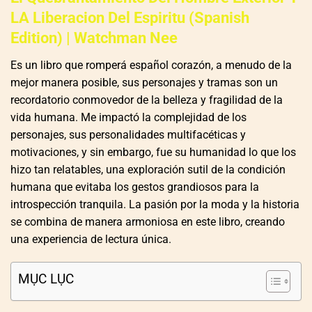
LA Liberacion Del Espiritu (Spanish
Edition) | Watchman Nee
Es un libro que romperá español corazón, a menudo de la
mejor manera posible, sus personajes y tramas son un
recordatorio conmovedor de la belleza y fragilidad de la
vida humana. Me impactó la complejidad de los
personajes, sus personalidades multifacéticas y
motivaciones, y sin embargo, fue su humanidad lo que los
hizo tan relatables, una exploración sutil de la condición
humana que evitaba los gestos grandiosos para la
introspección tranquila. La pasión por la moda y la historia
se combina de manera armoniosa en este libro, creando
una experiencia de lectura única.
MỤC LỤC