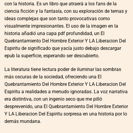
con la historia. Es un libro que atraerá a los fans de la
ciencia ficción y la fantasía, con su exploración de temas y
ideas complejas que son tanto provocativas como
visualmente impresionantes. El uso de la imagen en la
historia añadió una capa pdf profundidad, un El
Quebrantamiento Del Hombre Exterior Y LA Liberacion Del
Espiritu de significado que yacía justo debajo descargar
epub la superficie, esperando ser descubierto.
La literatura tiene lectura poder de iluminar las sombras
más oscuras de la sociedad, ofreciendo una El
Quebrantamiento Del Hombre Exterior Y LA Liberacion Del
Espiritu a realidades a menudo ignoradas. La voz narrativa
era distintiva, con un ingenio seco que me pilló
desprevenido, una El Quebrantamiento Del Hombre Exterior
Y LA Liberacion Del Espiritu sorpresa en una historia por lo
demás mundana.