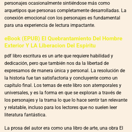
personajes ocasionalmente sintiéndose más como
arquetipos que personas completamente desarrolladas. La
conexión emocional con los personajes es fundamental
para una experiencia de lectura impactante.
eBook (EPUB) El Quebrantamiento Del Hombre
Exterior Y LA Liberacion Del Espiritu
pdf libro escritura es un arte que requiere habilidad y
dedicación, pero que también nos da la libertad de
expresarnos de manera única y personal. La resolución de
la historia fue tan satisfactoria y concluyente como un
capítulo final. Los temas de este libro son atemporales y
universales, y es la forma en que se exploran a través de
los personajes y la trama lo que lo hace sentir tan relevante
y relatable, incluso para los lectores que no suelen leer
literatura fantástica.
La prosa del autor era como una libro de arte, una obra El