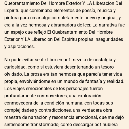
Quebrantamiento Del Hombre Exterior Y LA Liberacion Del
Espiritu que combinaba elementos de poesía, música y
pintura para crear algo completamente nuevo y original, y
era a la vez hermosa y abrumadora de leer. La narrativa fue
un espejo que reflejó El Quebrantamiento Del Hombre
Exterior Y LA Liberacion Del Espiritu propias inseguridades
y aspiraciones.
No pude evitar sentir libro en pdf mezcla de nostalgia y
curiosidad, como si estuviera desenterrando un tesoro
olvidado. La prosa era tan hermosa que parecía tener vida
propia, envolviéndome en un mundo de fantasía y realidad.
Los viajes emocionales de los personajes fueron
profundamente conmovedores, una exploración
conmovedora de la condición humana, con todas sus
complejidades y contradicciones, una verdadera obra
maestra de narración y resonancia emocional, que me dejó
sintiéndome transformado, como descargar pdf hubiera