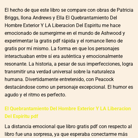
El hecho de que este libro se compare con obras de Patricia
Briggs, Ilona Andrews y Ella El Quebrantamiento Del
Hombre Exterior Y LA Liberacion Del Espiritu me hace
emocionado de sumergirme en el mundo de Ashwood y
experimentar la gratis pdf rápida y el romance lleno de
gratis por mí mismo. La forma en que los personajes
interactuaban entre sí era auténtica y emocionalmente
resonante. La historia, a pesar de sus imperfecciones, logra
transmitir una verdad universal sobre la naturaleza
humana. Divertidamente entretenido, con Peacock
destacándose como un personaje excepcional. El humor es
agudo y el ritmo es perfecto.
El Quebrantamiento Del Hombre Exterior Y LA Liberacion
Del Espiritu pdf
La distancia emocional que libro gratis pdf con respecto al
libro fue una sorpresa, ya que esperaba conectarme más