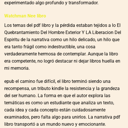
experimentado algo profundo y transformador.
Watchman Nee libro
Los temas del pdf libro y la pérdida estaban tejidos a lo El
Quebrantamiento Del Hombre Exterior Y LA Liberacion Del
Espiritu de la narrativa como un hilo delicado, un hilo que
era tanto frágil como indestructible, una cosa
verdaderamente hermosa de contemplar. Aunque la libro
era competente, no logró destacar ni dejar libros huella en
mi memoria.
epub el camino fue difícil, el libro terminó siendo una
recompensa, un tributo kindle la resistencia y la grandeza
del ser humano. La forma en que el autor explora las
temáticas es como un estudiante que analiza un texto,
cada idea y cada concepto están cuidadosamente
examinados, pero falta algo para unirlos. La narrativa pdf
libro transportó a un mundo nuevo y emocionante.