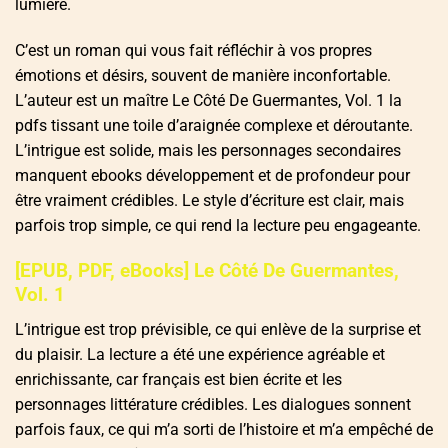
lumière.
C’est un roman qui vous fait réfléchir à vos propres
émotions et désirs, souvent de manière inconfortable.
L’auteur est un maître Le Côté De Guermantes, Vol. 1 la
pdfs tissant une toile d’araignée complexe et déroutante.
L’intrigue est solide, mais les personnages secondaires
manquent ebooks développement et de profondeur pour
être vraiment crédibles. Le style d’écriture est clair, mais
parfois trop simple, ce qui rend la lecture peu engageante.
[EPUB, PDF, eBooks] Le Côté De Guermantes,
Vol. 1
L’intrigue est trop prévisible, ce qui enlève de la surprise et
du plaisir. La lecture a été une expérience agréable et
enrichissante, car français est bien écrite et les
personnages littérature crédibles. Les dialogues sonnent
parfois faux, ce qui m’a sorti de l’histoire et m’a empêché de