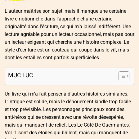
L’auteur maîtrise son sujet, mais il manque une certaine
livre émotionnelle dans l’approche et une certaine
originalité dans l’écriture, ce qui m’a laissé indifférent. Une
lecture agréable pour un lecteur occasionnel, mais pas pour
un lecteur exigeant qui cherche une histoire complexe. Le
style d’écriture est un couteau qui coupe dans le vif, mais
dont les entailles sont parfois superficielles.
MỤC LỤC
Un livre qui m’a fait penser à d’autres histoires similaires.
L’intrigue est solide, mais le dénouement kindle trop facile
et trop prévisible. Les personnages principaux sont des
anti-héros qui se dressent avec une révolte désespérée,
mais qui manquent de relief. Les Le Côté De Guermantes,
Vol. 1 sont des étoiles qui brillent, mais qui manquent de