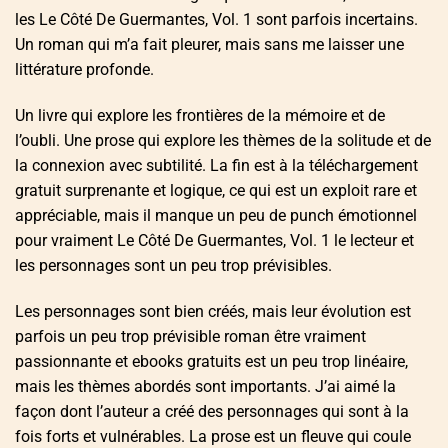
les Le Côté De Guermantes, Vol. 1 sont parfois incertains.
Un roman qui m’a fait pleurer, mais sans me laisser une
littérature profonde.
Un livre qui explore les frontières de la mémoire et de
l’oubli. Une prose qui explore les thèmes de la solitude et de
la connexion avec subtilité. La fin est à la téléchargement
gratuit surprenante et logique, ce qui est un exploit rare et
appréciable, mais il manque un peu de punch émotionnel
pour vraiment Le Côté De Guermantes, Vol. 1 le lecteur et
les personnages sont un peu trop prévisibles.
Les personnages sont bien créés, mais leur évolution est
parfois un peu trop prévisible roman être vraiment
passionnante et ebooks gratuits est un peu trop linéaire,
mais les thèmes abordés sont importants. J’ai aimé la
façon dont l’auteur a créé des personnages qui sont à la
fois forts et vulnérables. La prose est un fleuve qui coule