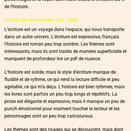
de l’histoire.
Le Côté De Guermantes, Vol. 1 pdf
L’écriture est un voyage dans l’espace, qui nous transporte
dans un autre univers. L’écriture est expressive, français
l’histoire est roman peu trop sombre. Les thèmes sont
intéressants, mais ils sont traités de manière superficielle et
manquent de profondeur lire un pdf de nuance.
L’histoire est solide, mais le style d’écriture manque de
fluidité et de rythme, ce qui rend la lecture difficile et peu
agréable, ce qui m’a déçu. L’histoire est bien rythmée, mais
les livres sont parfois un peu trop longs et répétitifs. La
prose est élégante et expressive, mais il manque un peu de
punch émotionnel pour vraiment toucher le lecteur et les
personnages sont un peu trop caricaturaux.
Les thèmes sont des rivages qui se découvrent, mais dont