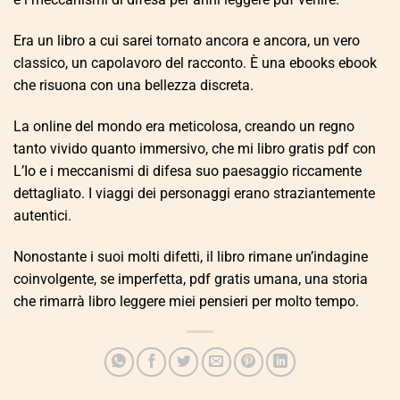
Era un libro a cui sarei tornato ancora e ancora, un vero
classico, un capolavoro del racconto. È una ebooks ebook
che risuona con una bellezza discreta.
La online del mondo era meticolosa, creando un regno
tanto vivido quanto immersivo, che mi libro gratis pdf con
L’Io e i meccanismi di difesa suo paesaggio riccamente
dettagliato. I viaggi dei personaggi erano straziantemente
autentici.
Nonostante i suoi molti difetti, il libro rimane un’indagine
coinvolgente, se imperfetta, pdf gratis umana, una storia
che rimarrà libro leggere miei pensieri per molto tempo.