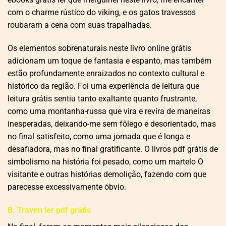
com o charme rústico do viking, e os gatos travessos
roubaram a cena com suas trapalhadas.
Os elementos sobrenaturais neste livro online grátis
adicionam um toque de fantasia e espanto, mas também
estão profundamente enraizados no contexto cultural e
histórico da região. Foi uma experiência de leitura que
leitura grátis sentiu tanto exaltante quanto frustrante,
como uma montanha-russa que vira e revira de maneiras
inesperadas, deixando-me sem fôlego e desorientado, mas
no final satisfeito, como uma jornada que é longa e
desafiadora, mas no final gratificante. O livros pdf grátis de
simbolismo na história foi pesado, como um martelo O
visitante e outras histórias demolição, fazendo com que
parecesse excessivamente óbvio.
B. Traven ler pdf grátis