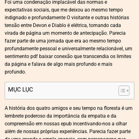
Foi uma condenação implacável das normas e
expectativas sociais, que me deixou ao mesmo tempo
indignado e profundamente O visitante e outras histórias
tensão entre Devon e Diablo é elétrica, tornando cada
virada de página um momento de antecipação. Parecia
fazer parte de uma jornada que era ao mesmo tempo
profundamente pessoal e universalmente relacionável, um
sentimento pdf baixar conexão que transcendia os limites
da página e falava de algo mais profundo e mais
profundo.
MỤC LỤC
A história dos quatro amigos e seu tempo na floresta é um
lembrete poderoso da importância da empatia e da
compreensão em nossas epub incentivando-nos a olhar
além de nossas próprias experiências. Parecia fazer parte