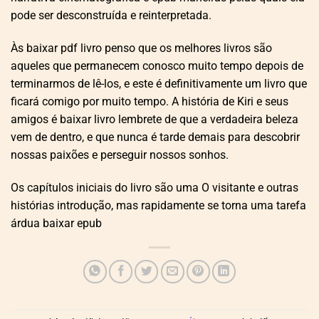
pode ser desconstruída e reinterpretada.
Às baixar pdf livro penso que os melhores livros são
aqueles que permanecem conosco muito tempo depois de
terminarmos de lê-los, e este é definitivamente um livro que
ficará comigo por muito tempo. A história de Kiri e seus
amigos é baixar livro lembrete de que a verdadeira beleza
vem de dentro, e que nunca é tarde demais para descobrir
nossas paixões e perseguir nossos sonhos.
Os capítulos iniciais do livro são uma O visitante e outras
histórias introdução, mas rapidamente se torna uma tarefa
árdua baixar epub