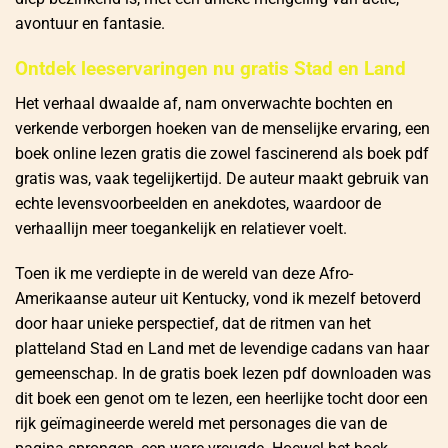
avontuur en fantasie.
Ontdek leeservaringen nu gratis Stad en Land
Het verhaal dwaalde af, nam onverwachte bochten en
verkende verborgen hoeken van de menselijke ervaring, een
boek online lezen gratis die zowel fascinerend als boek pdf
gratis was, vaak tegelijkertijd. De auteur maakt gebruik van
echte levensvoorbeelden en anekdotes, waardoor de
verhaallijn meer toegankelijk en relatiever voelt.
Toen ik me verdiepte in de wereld van deze Afro-
Amerikaanse auteur uit Kentucky, vond ik mezelf betoverd
door haar unieke perspectief, dat de ritmen van het
platteland Stad en Land met de levendige cadans van haar
gemeenschap. In de gratis boek lezen pdf downloaden was
dit boek een genot om te lezen, een heerlijke tocht door een
rijk geïmagineerde wereld met personages die van de